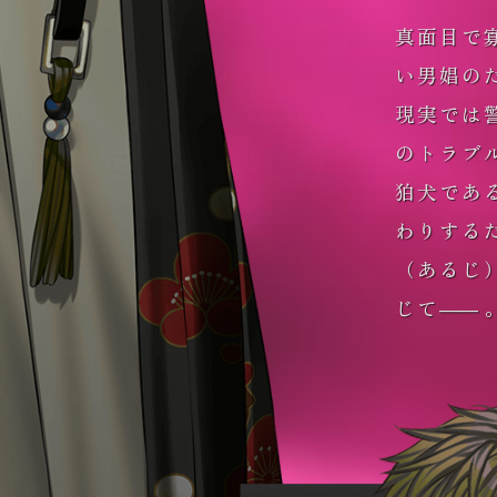
真面目で
い男娼の
現実では
のトラブ
狛犬であ
わりする
（あるじ
じて
――