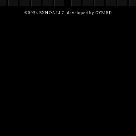
©2024 EXNOA LLC developed by CYBIRD