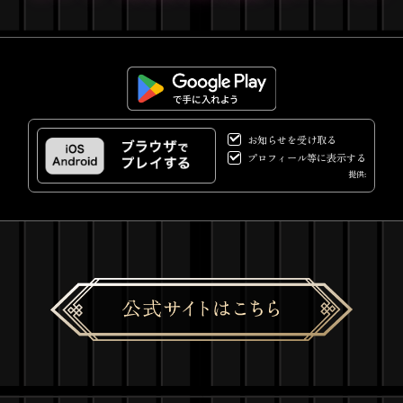
お知らせを受け取る
プロフィール等に表示する
提供: