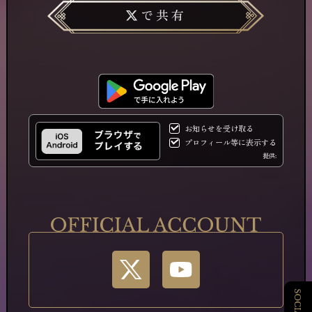
で共有
お知らせを受け取る
プロフィール等に表示する
提供: