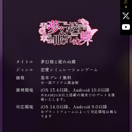
タイトル
夢幻楼と眠れぬ蝶
ジャンル
恋愛シミュレーションゲーム
価格
基本プレイ無料
※一部アイテム課金制
推奨環境
iOS 15.4以降、Android 10.0以降
※RAM2GB以上搭載の端末でのプレイを推
奨いたします。
対応環境
iOS 14.0以降、Android 9.0以降
※プラットフォームによって対応環境は異な
ります