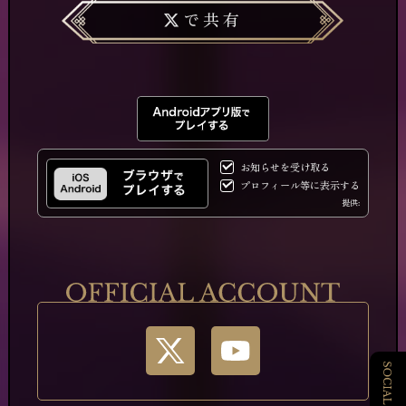
で共有
お知らせを受け取る
プロフィール等に表示する
提供: