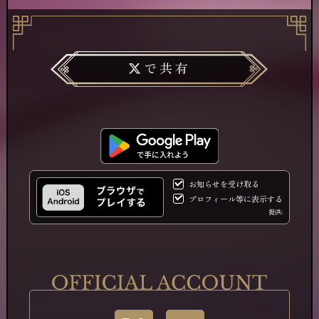
で共有
お知らせを受け取る
プロフィール等に表示する
提供: