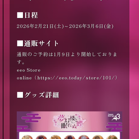
■日程
2026年2月21日(土)～2026年3月6日(金)
■通販サイト
通販のご予約は1月9日より開始しておりま
す。
eeo Store
online（
https://eeo.today/store/101/
）
■グッズ詳細