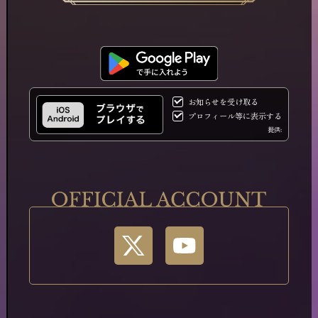
お知らせを受け取る
プロフィール等に表示する
提供: