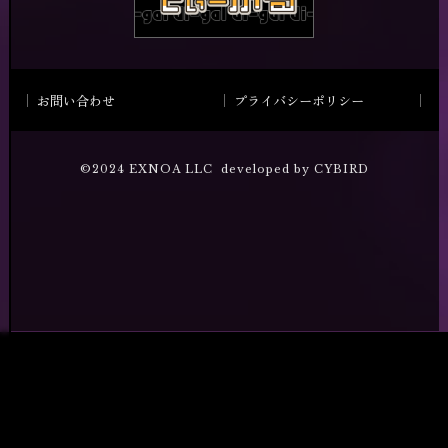
お問い合わせ
プライバシーポリシー
©2024 EXNOA LLC developed by CYBIRD