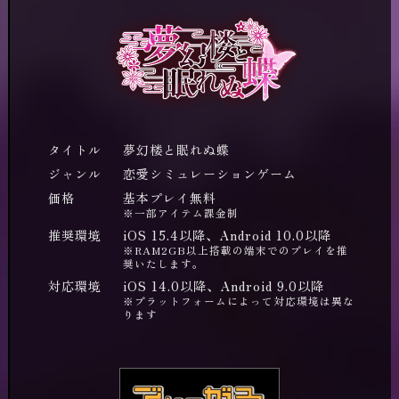
タイトル
夢幻楼と眠れぬ蝶
ジャンル
恋愛シミュレーションゲーム
価格
基本プレイ無料
※一部アイテム課金制
推奨環境
iOS 15.4以降、Android 10.0以降
※RAM2GB以上搭載の端末でのプレイを推
奨いたします。
対応環境
iOS 14.0以降、Android 9.0以降
※プラットフォームによって対応環境は異な
ります