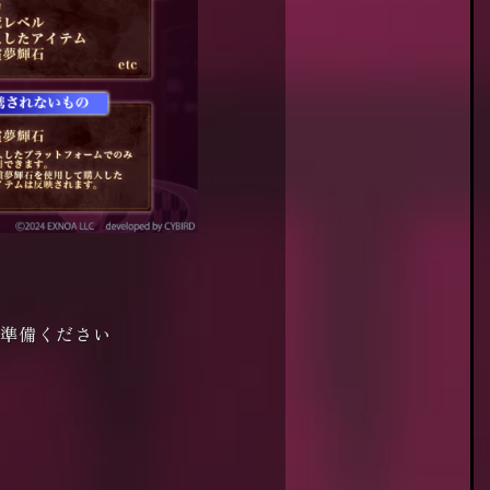
準備ください