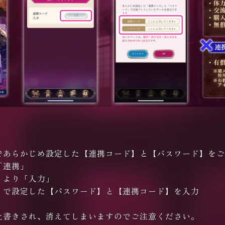
であらかじめ設定した【連携コード】と【パスワード】をご
「連携」
」より「入力」
〉で設定した【パスワード】と【連携コード】を入力
上書きされ、消えてしまいますのでご注意ください。