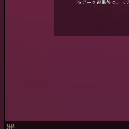
※データ連携後は、〈